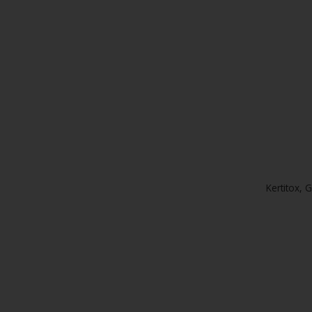
Kertitox,