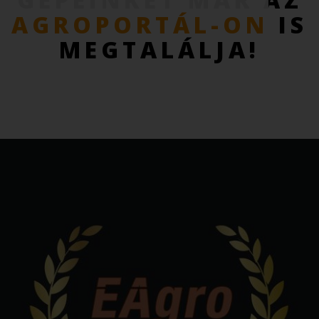
AGROPORTÁL-ON
IS
MEGTALÁLJA!