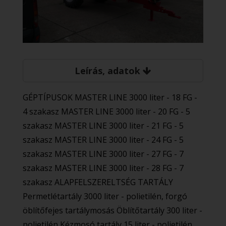
Leírás, adatok
GÉPTÍPUSOK MASTER LINE 3000 liter - 18 FG -
4 szakasz MASTER LINE 3000 liter - 20 FG - 5
szakasz MASTER LINE 3000 liter - 21 FG - 5
szakasz MASTER LINE 3000 liter - 24 FG - 5
szakasz MASTER LINE 3000 liter - 27 FG - 7
szakasz MASTER LINE 3000 liter - 28 FG - 7
szakasz ALAPFELSZERELTSÉG TARTÁLY
Permetlétartály 3000 liter - polietilén, forgó
öblítőfejes tartálymosás Öblítőtartály 300 liter -
polietilén Kézmosó tartály 15 liter - polietilén