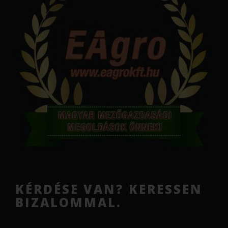
KÉRDÉSE VAN? KERESSEN
BIZALOMMAL.