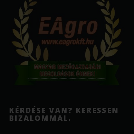
KÉRDÉSE VAN? KERESSEN
BIZALOMMAL.