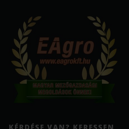
KÉRDÉSE VAN? KERESSEN