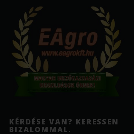
KÉRDÉSE VAN? KERESSEN
BIZALOMMAL.