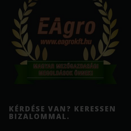
KÉRDÉSE VAN? KERESSEN
BIZALOMMAL.