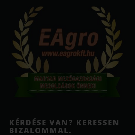
KÉRDÉSE VAN? KERESSEN
BIZALOMMAL.