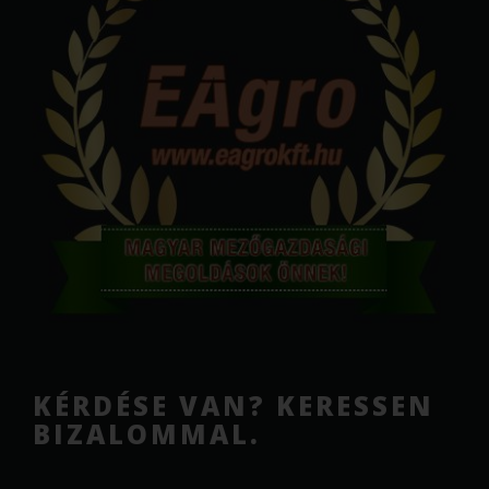
KÉRDÉSE VAN? KERESSEN
BIZALOMMAL.