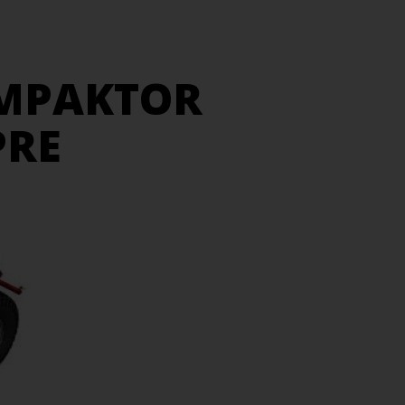
OMPAKTOR
PRE