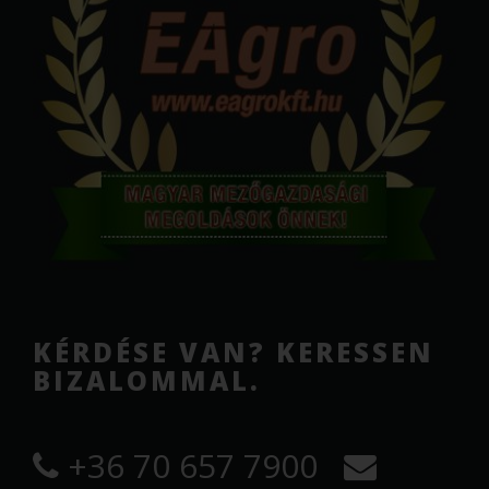
KÉRDÉSE VAN? KERESSEN
BIZALOMMAL.
+36 70 657 7900