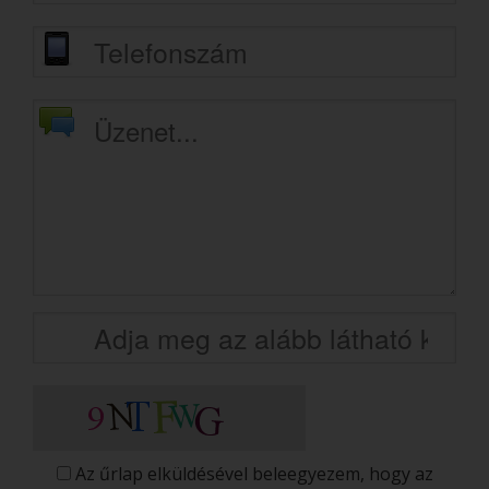
Az űrlap elküldésével beleegyezem, hogy az