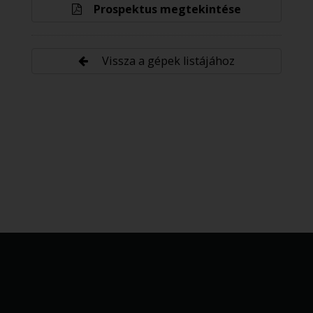
Prospektus megtekintése
Vissza a gépek listájához