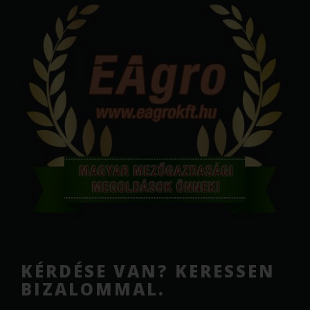
KÉRDÉSE VAN? KERESSEN
BIZALOMMAL.