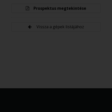
Prospektus megtekintése
Vissza a gépek listájához