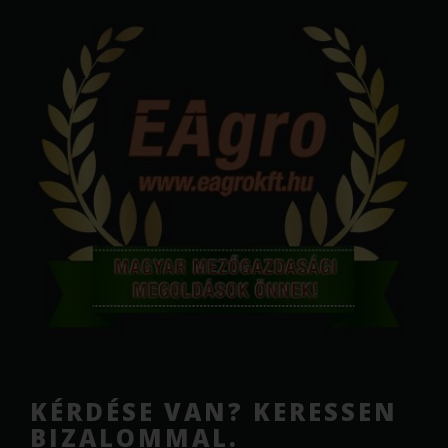
KÉRDÉSE VAN? KERESSEN
BIZALOMMAL.