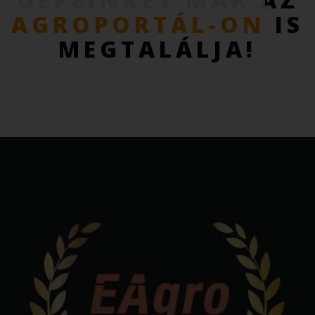
AGROPORTÁL-ON
IS
MEGTALÁLJA!