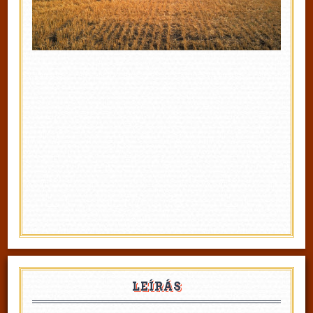
LEÍRÁS