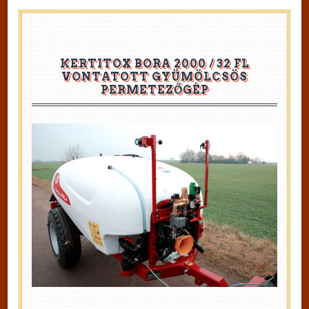
KERTITOX BORA 2000 / 32 FL
VONTATOTT GYÜMÖLCSÖS
PERMETEZŐGÉP