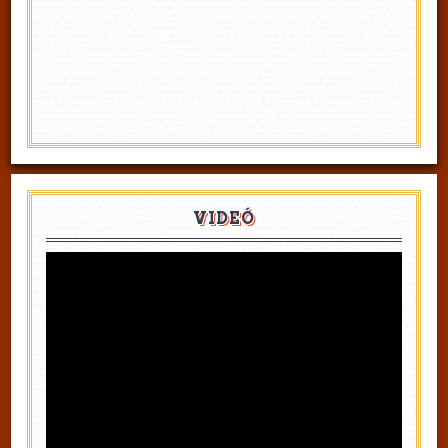
VIDEÓ